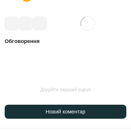
Обговорення
Додайте перший відгук
Новий коментар