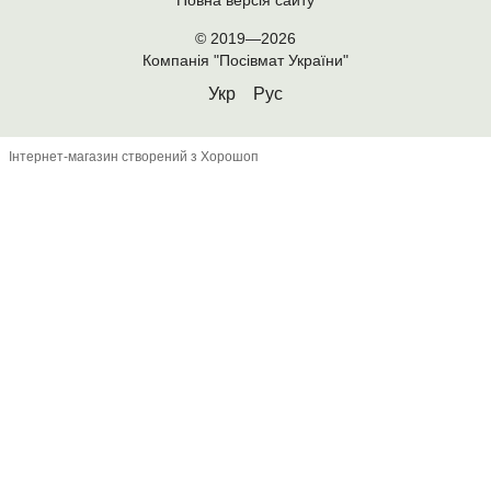
© 2019—2026
Компанія "Посівмат України"
Укр
Рус
Інтернет-магазин створений з Хорошоп