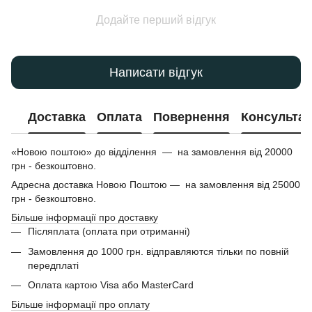
Додайте перший відгук
Написати відгук
Доставка
Оплата
Повернення
Консультац
«Новою поштою» до відділення — на замовлення від 20000
грн - безкоштовно.
Адресна доставка Новою Поштою — на замовлення від 25000
грн - безкоштовно.
Більше інформації про доставку
Післяплата (оплата при отриманні)
Замовлення до 1000 грн. відправляются тільки по повній
передплаті
Оплата картою Visa або MasterCard
Більше інформації про оплату