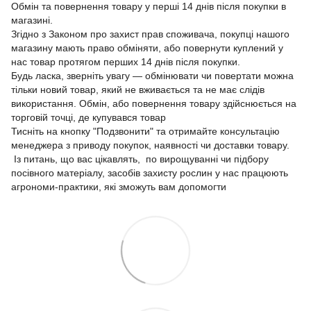
Обмін та повернення товару у перші 14 днів після покупки в
магазині.
Згідно з Законом про захист прав споживача, покупці нашого
магазину мають право обміняти, або повернути куплений у
нас товар протягом перших 14 днів після покупки.
Будь ласка, зверніть увагу — обмінювати чи повертати можна
тільки новий товар, який не вживається та не має слідів
використання. Обмін, або повернення товару здійснюється на
торговій точці, де купувався товар
Тисніть на кнопку "Подзвонити" та отримайте консультацію
менеджера з приводу покупок, наявності чи доставки товару.
Із питань, що вас цікавлять, по вирощуванні чи підбору
посівного матеріалу, засобів захисту рослин у нас працюють
агрономи-практики, які зможуть вам допомогти