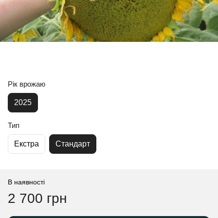
Рік врожаю
2025
Тип
Екстра
Стандарт
В наявності
2 700 грн