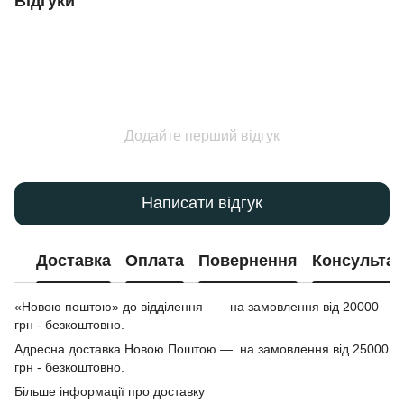
Відгуки
Додайте перший відгук
Написати відгук
Доставка
Оплата
Повернення
Консультац
«Новою поштою» до відділення — на замовлення від 20000
грн - безкоштовно.
Адресна доставка Новою Поштою — на замовлення від 25000
грн - безкоштовно.
Більше інформації про доставку