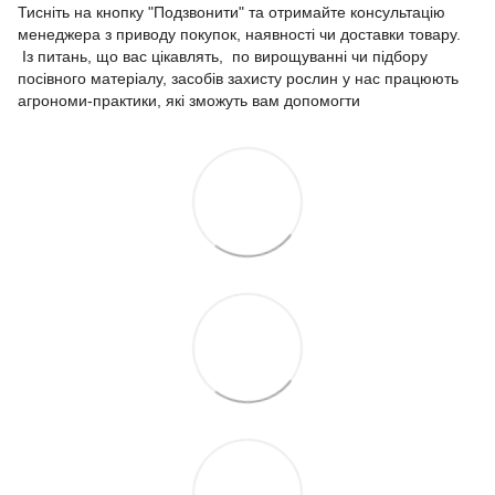
Тисніть на кнопку "Подзвонити" та отримайте консультацію
менеджера з приводу покупок, наявності чи доставки товару.
Із питань, що вас цікавлять, по вирощуванні чи підбору
посівного матеріалу, засобів захисту рослин у нас працюють
агрономи-практики, які зможуть вам допомогти