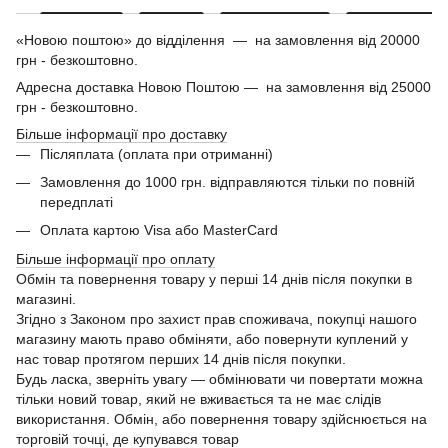
«Новою поштою» до відділення — на замовлення від 20000
грн - безкоштовно.
Адресна доставка Новою Поштою — на замовлення від 25000
грн - безкоштовно.
Більше інформації про доставку
Післяплата (оплата при отриманні)
Замовлення до 1000 грн. відправляются тільки по повній
передплаті
Оплата картою Visa або MasterCard
Більше інформації про оплату
Обмін та повернення товару у перші 14 днів після покупки в
магазині.
Згідно з Законом про захист прав споживача, покупці нашого
магазину мають право обміняти, або повернути куплений у
нас товар протягом перших 14 днів після покупки.
Будь ласка, зверніть увагу — обмінювати чи повертати можна
тільки новий товар, який не вживається та не має слідів
використання. Обмін, або повернення товару здійснюється на
торговій точці, де купувався товар