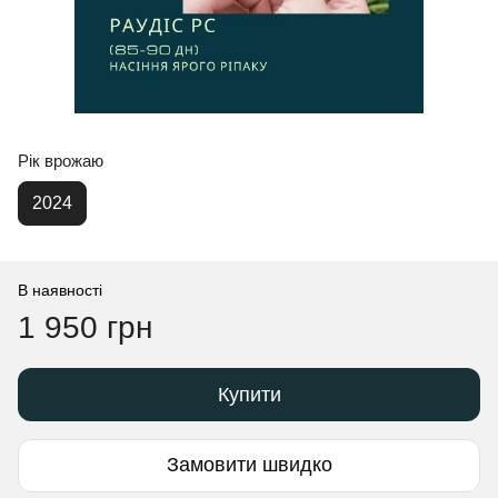
Рік врожаю
2024
В наявності
1 950 грн
Купити
Замовити швидко