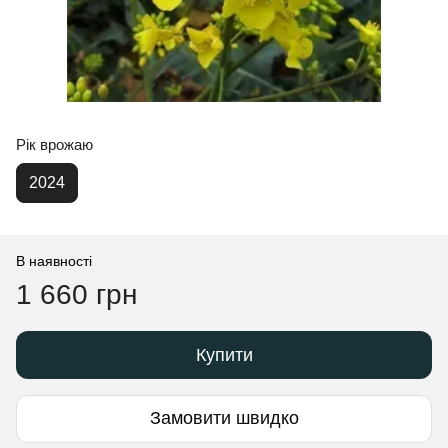
Рік врожаю
2024
В наявності
1 660 грн
Купити
Замовити швидко