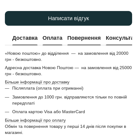
Написати відгук
Доставка
Оплата
Повернення
Консультац
«Новою поштою» до відділення — на замовлення від 20000
грн - безкоштовно.
Адресна доставка Новою Поштою — на замовлення від 25000
грн - безкоштовно.
Більше інформації про доставку
Післяплата (оплата при отриманні)
Замовлення до 1000 грн. відправляются тільки по повній
передплаті
Оплата картою Visa або MasterCard
Більше інформації про оплату
Обмін та повернення товару у перші 14 днів після покупки в
магазині.