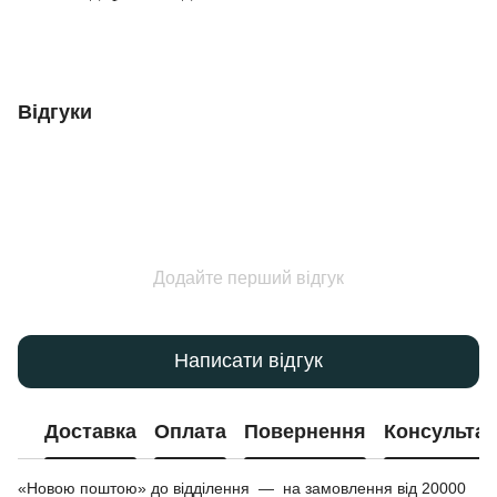
Відгуки
Додайте перший відгук
Написати відгук
Доставка
Оплата
Повернення
Консультац
«Новою поштою» до відділення — на замовлення від 20000