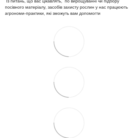
Із питань, що вас цікавлять, по вирощуванні чи підбору
посівного матеріалу, засобів захисту рослин у нас працюють
агрономи-практики, які зможуть вам допомогти