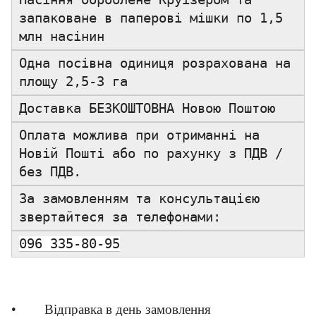
запаковане в паперові мішки по 1,5
млн насінин
Одна посівна одиниця розрахована на
площу 2,5-3 га
Доставка БЕЗКОШТОВНА Новою Поштою
Оплата можлива при отриманні на
Новій Пошті або по рахунку з ПДВ /
без ПДВ.
За замовленням та консультацією
звертайтеся за телефонами:
096 335-80-95
• Відправка в день замовлення