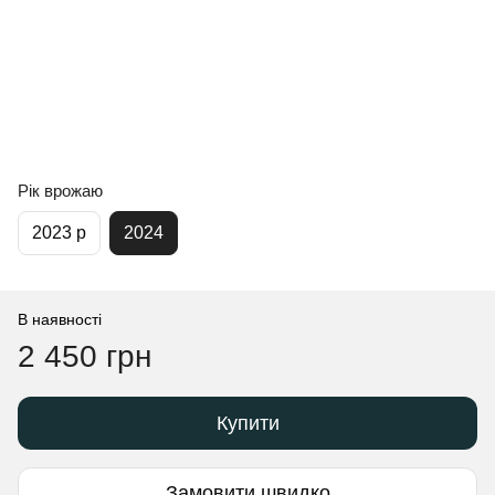
Рік врожаю
2023 р
2024
В наявності
2 450 грн
Купити
Замовити швидко