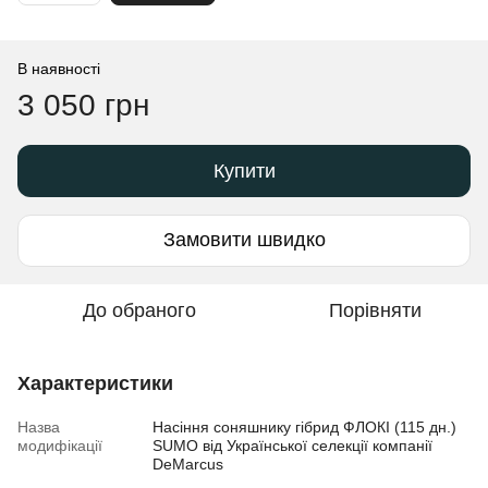
В наявності
3 050 грн
Купити
Замовити швидко
До обраного
Порівняти
Характеристики
Назва
Насіння соняшнику гібрид ФЛОКІ (115 дн.)
модифікації
SUMO від Української селекції компанії
DeMarcus