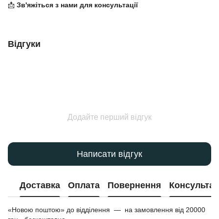
📩
Зв'яжіться з нами для консультації
Відгуки
Додайте перший відгук
Написати відгук
Доставка
Оплата
Повернення
Консультац
«Новою поштою» до відділення — на замовлення від 20000