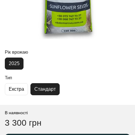
Рік врожаю
2025
Тип
Екстра
Стандарт
В наявності
3 300 грн