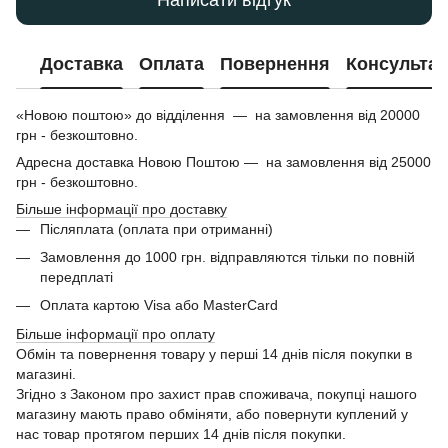
Написати відгук
Доставка
Оплата
Повернення
Консультац
«Новою поштою» до відділення — на замовлення від 20000
грн - безкоштовно.
Адресна доставка Новою Поштою — на замовлення від 25000
грн - безкоштовно.
Більше інформації про доставку
Післяплата (оплата при отриманні)
Замовлення до 1000 грн. відправляются тільки по повній
передплаті
Оплата картою Visa або MasterCard
Більше інформації про оплату
Обмін та повернення товару у перші 14 днів після покупки в
магазині.
Згідно з Законом про захист прав споживача, покупці нашого
магазину мають право обміняти, або повернути куплений у
нас товар протягом перших 14 днів після покупки.