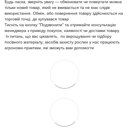
Будь ласка, зверніть увагу — обмінювати чи повертати можна
тільки новий товар, який не вживається та не має слідів
використання. Обмін, або повернення товару здійснюється на
торговій точці, де купувався товар
Тисніть на кнопку "Подзвонити" та отримайте консультацію
менеджера з приводу покупок, наявності чи доставки товару.
Із питань, що вас цікавлять, по вирощуванні чи підбору
посівного матеріалу, засобів захисту рослин у нас працюють
агрономи-практики, які зможуть вам допомогти