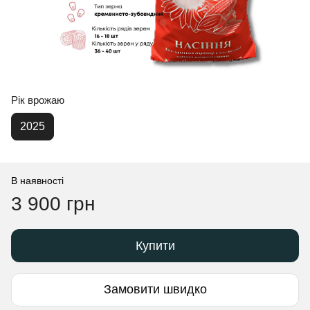
Рік врожаю
2025
В наявності
3 900 грн
Купити
Замовити швидко