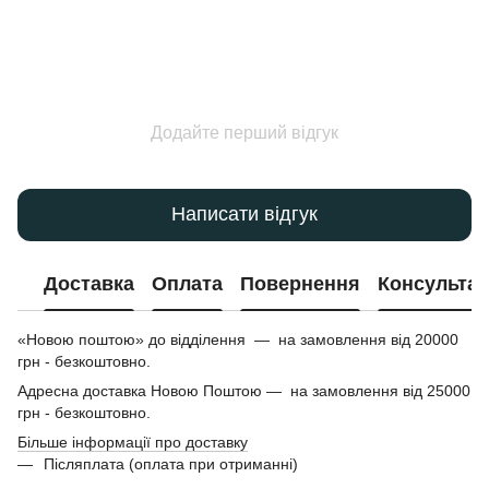
Додайте перший відгук
Написати відгук
Доставка
Оплата
Повернення
Консультац
«Новою поштою» до відділення — на замовлення від 20000
грн - безкоштовно.
Адресна доставка Новою Поштою — на замовлення від 25000
грн - безкоштовно.
Більше інформації про доставку
Післяплата (оплата при отриманні)