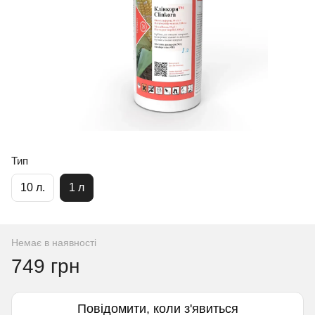
Тип
10 л.
1 л
Немає в наявності
749 грн
Повідомити, коли з'явиться