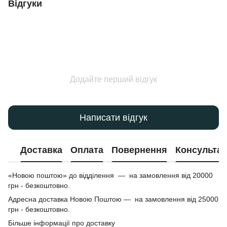
Відгуки
Додайте перший відгук
Написати відгук
Доставка
Оплата
Повернення
Консультац
«Новою поштою» до відділення — на замовлення від 20000
грн - безкоштовно.
Адресна доставка Новою Поштою — на замовлення від 25000
грн - безкоштовно.
Більше інформації про доставку