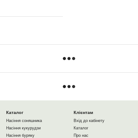
Каталог
Клієнтам
Насіння соняшника
Вхід до кабінету
Насіння кукурудзи
Каталог
Насіння буряку
Про нас