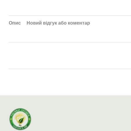
Опис
Новий відгук або коментар