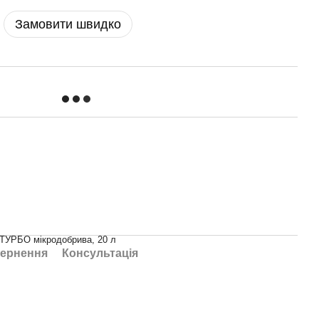
Замовити швидко
УРБО мікродобрива, 20 л
ернення
Консультація