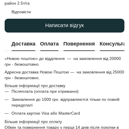
район 2.5т/га
Відповісти
Написати відгук
Доставка
Оплата
Повернення
Консультац
«Новою поштою» до відділення — на замовлення від 20000
грн - безкоштовно.
Адресна доставка Новою Поштою — на замовлення від 25000
грн - безкоштовно.
Більше інформації про доставку
Післяплата (оплата при отриманні)
Замовлення до 1000 грн. відправляются тільки по повній
передплаті
Оплата картою Visa або MasterCard
Більше інформації про оплату
Обмін та повернення товару у перші 14 днів після покупки в