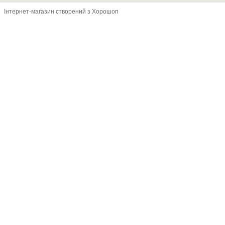
Інтернет-магазин створений з Хорошоп