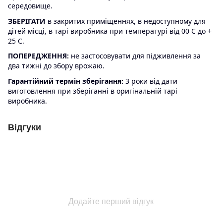
середовище.
ЗБЕРІГАТИ
в закритих приміщеннях, в недоступному для
дітей місці, в тарі виробника при температурі від 00 С до +
25 С.
ПОПЕРЕДЖЕННЯ:
не застосовувати для підживлення за
два тижні до збору врожаю.
Гарантійний термін зберігання:
3 роки від дати
виготовлення при зберіганні в оригінальній тарі
виробника.
Відгуки
Додайте перший відгук