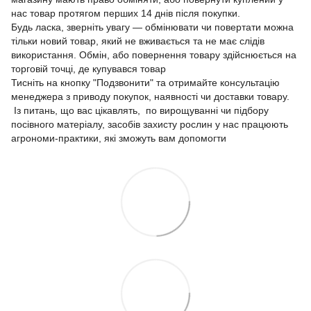
нас товар протягом перших 14 днів після покупки.
Будь ласка, зверніть увагу — обмінювати чи повертати можна
тільки новий товар, який не вживається та не має слідів
використання. Обмін, або повернення товару здійснюється на
торговій точці, де купувався товар
Тисніть на кнопку "Подзвонити" та отримайте консультацію
менеджера з приводу покупок, наявності чи доставки товару.
Із питань, що вас цікавлять, по вирощуванні чи підбору
посівного матеріалу, засобів захисту рослин у нас працюють
агрономи-практики, які зможуть вам допомогти