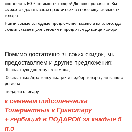
составлять 50% стоимости товара! Да, все правильно: Вы
сможете сделать заказ практически за половину стоимости
товара.
Найти самые выгодные предложения можно в каталоге, где
скидки указаны уже сегодня и продлятся до конца ноября.
Помимо достаточно высоких скидок, мы
предоставляем и другие предложения:
бесплатную доставку на семена;
бесплатные Агро-консультации и подбор товара для вашего
региона;
подарки к товару
к семенам подсолнечника
Толерантных к Гранстару
+ гербицид в ПОДАРОК за каждые 5
п.о