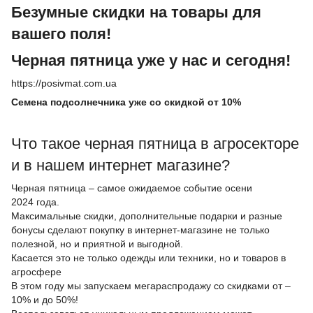
Безумные скидки на товары для
вашего поля!
Черная пятница уже у нас и сегодня!
https://posivmat.com.ua
Семена подсолнечника уже со скидкой от 10%
Что такое черная пятница в агросекторе
и в нашем интернет магазине?
Черная пятница – самое ожидаемое событие осени
2024 года.
Максимальные скидки, дополнительные подарки и разные
бонусы сделают покупку в интернет-магазине не только
полезной, но и приятной и выгодной.
Касается это не только одежды или техники, но и товаров в
агросфере
В этом году мы запускаем мегараспродажу со скидками от –
10% и до 50%!