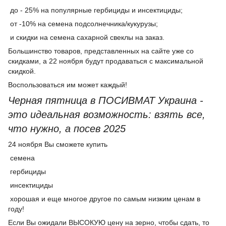
до - 25% на популярные гербициды и инсектициды;
от -10% на семена подсолнечника/кукурузы;
и скидки на семена сахарной свеклы на заказ.
Большинство товаров, представленных на сайте уже со
скидками, а 22 ноября будут продаваться с максимальной
скидкой.
Воспользоваться им может каждый!
Черная пятница в ПОСИВМАТ Украина -
это идеальная возможность: взять все,
что нужно, а посев 2025
24 ноября Вы сможете купить
семена
гербициды
инсектициды
хорошая и еще многое другое по самым низким ценам в
году!
Если Вы ожидали ВЫСОКУЮ цену на зерно, чтобы сдать, то