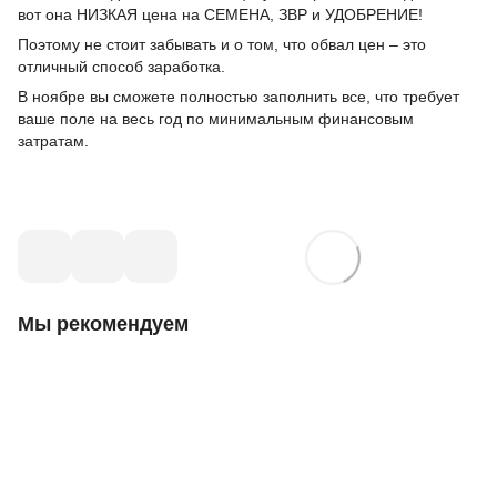
вот она НИЗКАЯ цена на СЕМЕНА, ЗВР и УДОБРЕНИЕ!
Поэтому не стоит забывать и о том, что обвал цен – это
отличный способ заработка.
В ноябре вы сможете полностью заполнить все, что требует
ваше поле на весь год по минимальным финансовым
затратам.
Мы рекомендуем