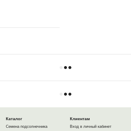
Каталог
Клиентам
Семена подсолнечника
Вход в личный кабинет