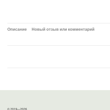
Описание
Новый отзыв или комментарий
© 2019—2026