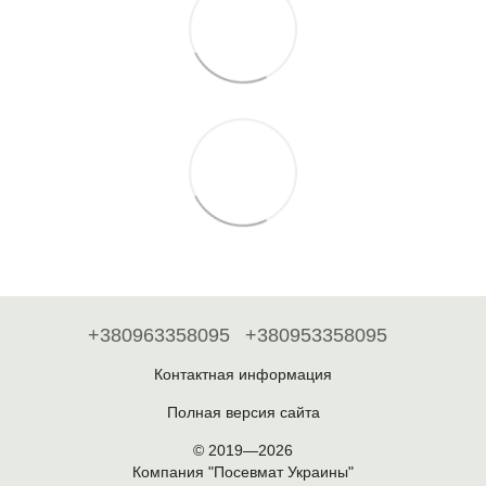
+380963358095
+380953358095
Контактная информация
Полная версия сайта
© 2019—2026
Компания "Посевмат Украины"