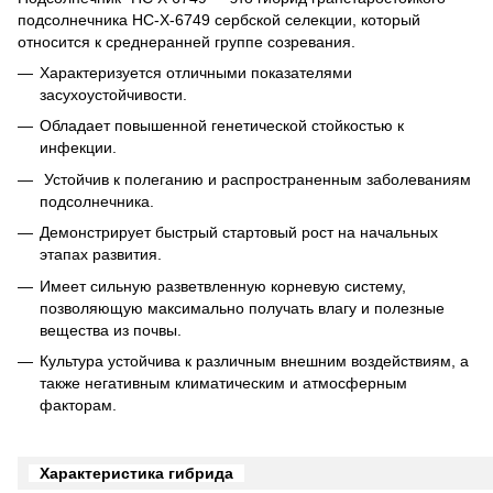
подсолнечника НС-Х-6749 сербской селекции, который
относится к среднеранней группе созревания.
Характеризуется отличными показателями
засухоустойчивости.
Обладает повышенной генетической стойкостью к
инфекции.
Устойчив к полеганию и распространенным заболеваниям
подсолнечника.
Демонстрирует быстрый стартовый рост на начальных
этапах развития.
Имеет сильную разветвленную корневую систему,
позволяющую максимально получать влагу и полезные
вещества из почвы.
Культура устойчива к различным внешним воздействиям, а
также негативным климатическим и атмосферным
факторам.
Характеристика гибрида