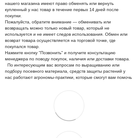
нашего магазина имеют право обменять или вернуть
купленный у нас товар в течение первых 14 дней после
покупки.
Пожалуйста, обратите внимание — обменивать или
возвращать можно только новый товар, который не
используется и не имеет следов использования. Обмен или
возврат товара осуществляется на торговой точке, где
покупался товар.
Нажмите кнопку "Позвонить" и получите консультацию
менеджера по поводу покупок, наличия или доставки товара.
По интересующим вас вопросам по выращиванию или
подбору посевного материала, средств защиты растений у
нас работают агрономы-практики, которые смогут вам помочь