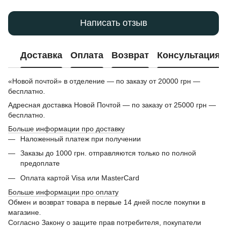
Написать отзыв
Доставка
Оплата
Возврат
Консультация
«Новой почтой» в отделение — по заказу от 20000 грн —
бесплатно.
Адресная доставка Новой Почтой — по заказу от 25000 грн —
бесплатно.
Больше информации про доставку
Наложенный платеж при получении
Заказы до 1000 грн. отправляются только по полной
предоплате
Оплата картой Visa или MasterCard
Больше информации про оплату
Обмен и возврат товара в первые 14 дней после покупки в
магазине.
Согласно Закону о защите прав потребителя, покупатели