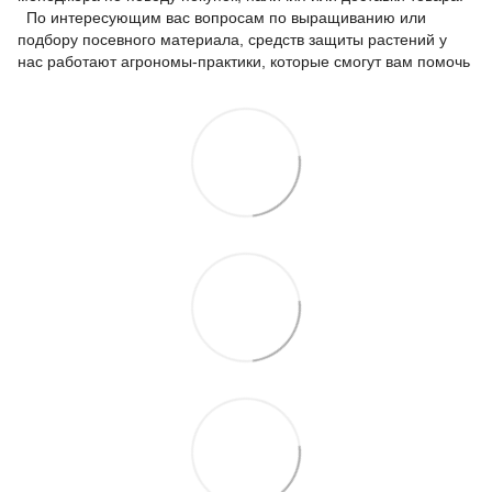
По интересующим вас вопросам по выращиванию или
подбору посевного материала, средств защиты растений у
нас работают агрономы-практики, которые смогут вам помочь