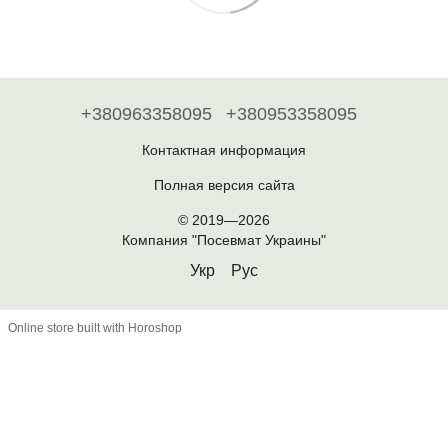
+380963358095
+380953358095
Контактная информация
Полная версия сайта
© 2019—2026
Компания "Посевмат Украины"
Укр
Рус
Online store built with Horoshop