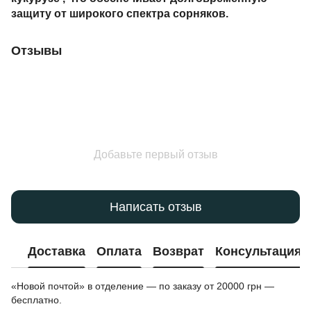
защиту
от широкого спектра сорняков.
Отзывы
Добавьте первый отзыв
Написать отзыв
Доставка
Оплата
Возврат
Консультация
«Новой почтой» в отделение — по заказу от 20000 грн —
бесплатно.