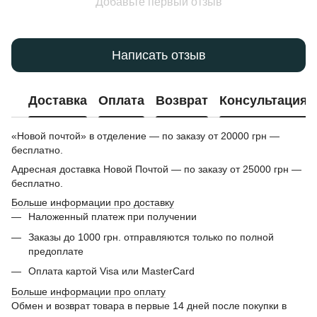
Добавьте первый отзыв
Написать отзыв
Доставка
Оплата
Возврат
Консультация
«Новой почтой» в отделение — по заказу от 20000 грн —
бесплатно.
Адресная доставка Новой Почтой — по заказу от 25000 грн —
бесплатно.
Больше информации про доставку
Наложенный платеж при получении
Заказы до 1000 грн. отправляются только по полной
предоплате
Оплата картой Visa или MasterCard
Больше информации про оплату
Обмен и возврат товара в первые 14 дней после покупки в