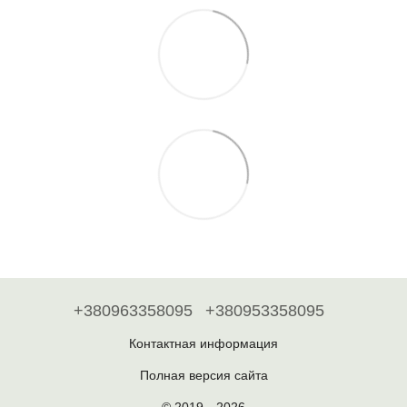
+380963358095
+380953358095
Контактная информация
Полная версия сайта
© 2019—2026