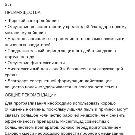
5 л
ПРЕИМУЩЕСТВА
• Широкий спектр действия.
• Отсутствие резистентности у вредителей благодаря новому
механизму действия.
• Надежно защищает все растение от основных наземных и
почвенных вредителей.
• Продолжительный период защитного действия даже в
жаркую погоду.
• Отсутствие фитотоксичности.
• Низкотоксичный для людей и безопасен для окружающей
среды.
• Благодаря совершенной формуляции действующее
вещество надежно удерживается на поверхности семян.
ОБЩИЕ РЕКОМЕНДАЦИИ
Для протравливания необходимо использовать хорошо
очищенные семена, поскольку лишняя пыль и примеси могут
связать большое количество рабочей жидкости, чем снизить
эффективность препарата. Инсектицид совместим с
большинством препаратов, однако перед приготовлением
баковой смеси необходимо провести пробное смешивание.