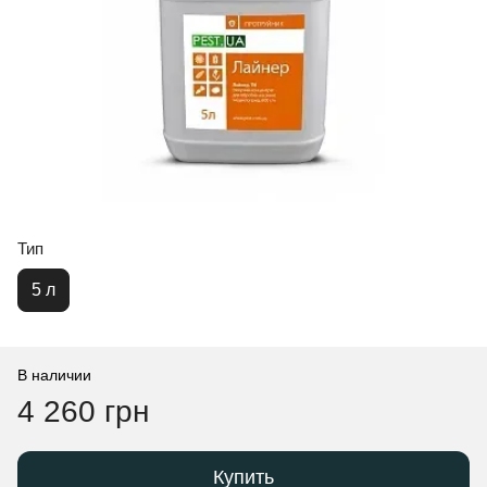
Тип
5 л
В наличии
4 260 грн
Купить