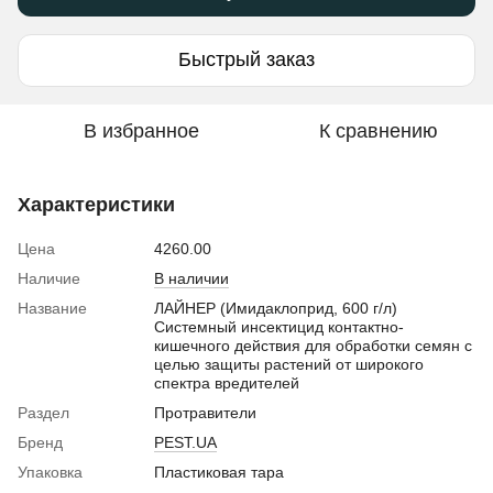
Быстрый заказ
В избранное
К сравнению
Характеристики
Цена
4260.00
Наличие
В наличии
Название
ЛАЙНЕР (Имидаклоприд, 600 г/л)
Системный инсектицид контактно-
кишечного действия для обработки семян с
целью защиты растений от широкого
спектра вредителей
Раздел
Протравители
Бренд
PEST.UA
Упаковка
Пластиковая тара