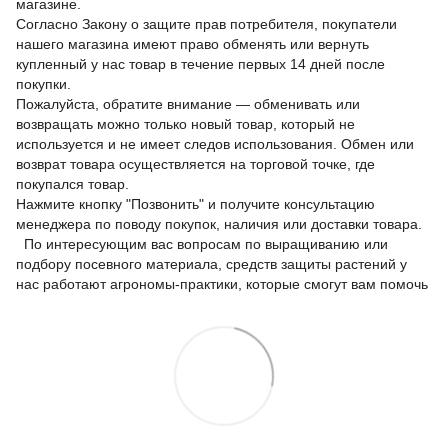
магазине.
Согласно Закону о защите прав потребителя, покупатели
нашего магазина имеют право обменять или вернуть
купленный у нас товар в течение первых 14 дней после
покупки.
Пожалуйста, обратите внимание — обменивать или
возвращать можно только новый товар, который не
используется и не имеет следов использования. Обмен или
возврат товара осуществляется на торговой точке, где
покупался товар.
Нажмите кнопку "Позвонить" и получите консультацию
менеджера по поводу покупок, наличия или доставки товара.
По интересующим вас вопросам по выращиванию или
подбору посевного материала, средств защиты растений у
нас работают агрономы-практики, которые смогут вам помочь