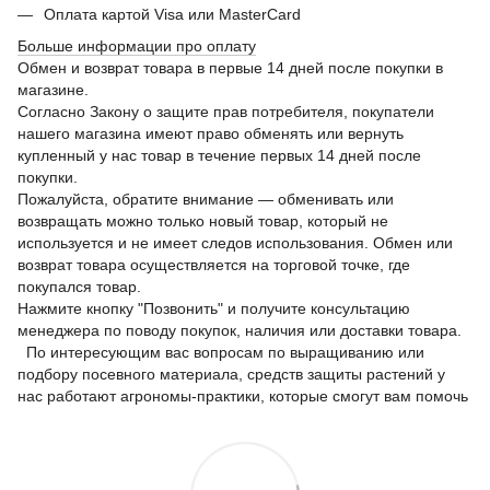
Оплата картой Visa или MasterCard
Больше информации про оплату
Обмен и возврат товара в первые 14 дней после покупки в
магазине.
Согласно Закону о защите прав потребителя, покупатели
нашего магазина имеют право обменять или вернуть
купленный у нас товар в течение первых 14 дней после
покупки.
Пожалуйста, обратите внимание — обменивать или
возвращать можно только новый товар, который не
используется и не имеет следов использования. Обмен или
возврат товара осуществляется на торговой точке, где
покупался товар.
Нажмите кнопку "Позвонить" и получите консультацию
менеджера по поводу покупок, наличия или доставки товара.
По интересующим вас вопросам по выращиванию или
подбору посевного материала, средств защиты растений у
нас работают агрономы-практики, которые смогут вам помочь