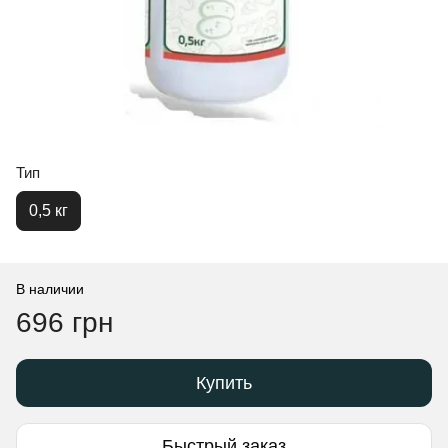
Тип
0,5 кг
В наличии
696 грн
Купить
Быстрый заказ