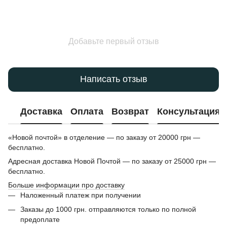
Добавьте первый отзыв
Написать отзыв
Доставка
Оплата
Возврат
Консультация
«Новой почтой» в отделение — по заказу от 20000 грн —
бесплатно.
Адресная доставка Новой Почтой — по заказу от 25000 грн —
бесплатно.
Больше информации про доставку
Наложенный платеж при получении
Заказы до 1000 грн. отправляются только по полной
предоплате