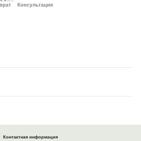
врат
Консультация
Контактная информация