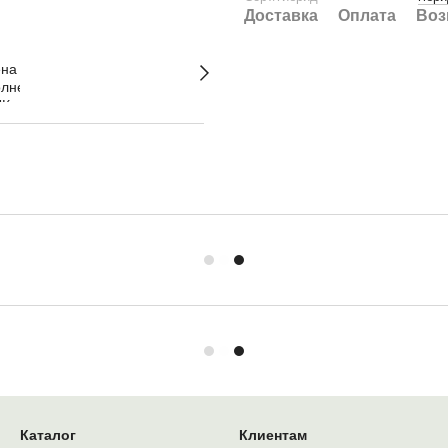
Доставка
Оплата
Воз
Каталог
Клиентам