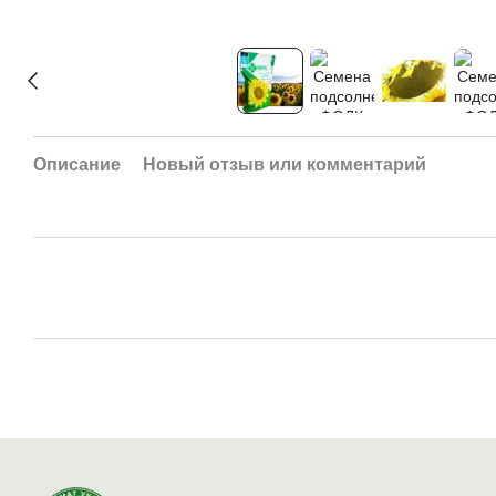
Описание
Новый отзыв или комментарий