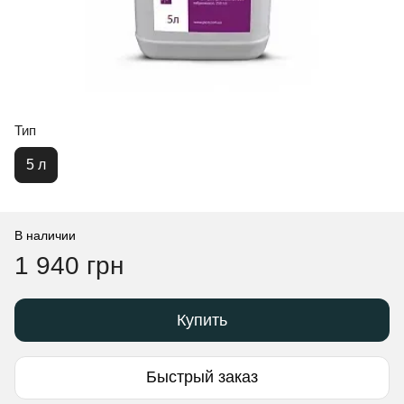
Тип
5 л
В наличии
1 940 грн
Купить
Быстрый заказ