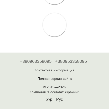
+380963358095
+380953358095
Контактная информация
Полная версия сайта
© 2019—2026
Компания "Посевмат Украины"
Укр
Рус