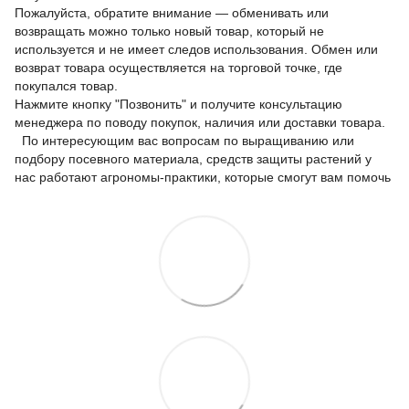
Пожалуйста, обратите внимание — обменивать или
возвращать можно только новый товар, который не
используется и не имеет следов использования. Обмен или
возврат товара осуществляется на торговой точке, где
покупался товар.
Нажмите кнопку "Позвонить" и получите консультацию
менеджера по поводу покупок, наличия или доставки товара.
По интересующим вас вопросам по выращиванию или
подбору посевного материала, средств защиты растений у
нас работают агрономы-практики, которые смогут вам помочь