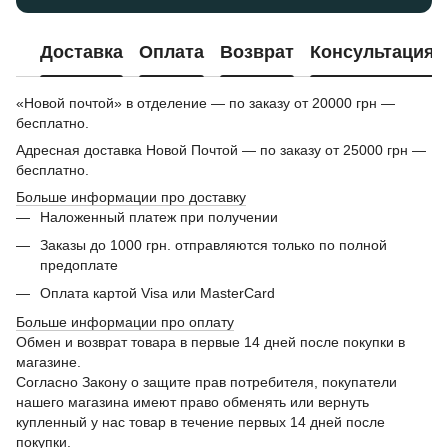
Доставка
Оплата
Возврат
Консультация
«Новой почтой» в отделение — по заказу от 20000 грн —
бесплатно.
Адресная доставка Новой Почтой — по заказу от 25000 грн —
бесплатно.
Больше информации про доставку
Наложенный платеж при получении
Заказы до 1000 грн. отправляются только по полной
предоплате
Оплата картой Visa или MasterCard
Больше информации про оплату
Обмен и возврат товара в первые 14 дней после покупки в
магазине.
Согласно Закону о защите прав потребителя, покупатели
нашего магазина имеют право обменять или вернуть
купленный у нас товар в течение первых 14 дней после
покупки.