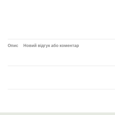
Опис
Новий відгук або коментар